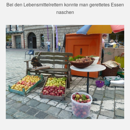
Bei den Lebensmittelrettern konnte man gerettetes Essen
naschen