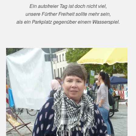
Ein autofreier Tag ist doch nicht viel,
unsere Fürther Freiheit sollte mehr sein,
als ein Parkplatz gegenüber einem Wasserspiel.