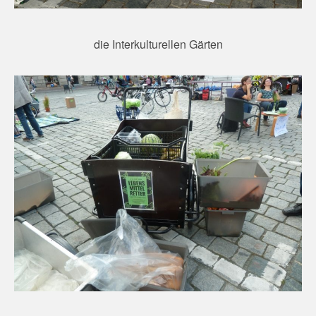
die Interkulturellen Gärten