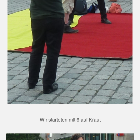
Wir starteten mit 6 auf Kraut