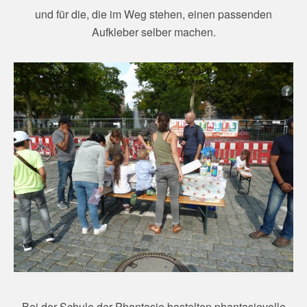
und für die, die im Weg stehen, einen passenden
Aufkleber selber machen.
Bei der Schule der Phantasie bastelten phantasievolle