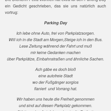
ein Gedicht geschrieben, das sie uns natürlich auch
vortrug:
Parking Day
Ich lebe ohne Auto, frei von Parkplatzsorgen.
Will ich in die Stadt am Morgen,
Steige ich in den Bus.
Lese Zeitung während der Fahrt und muß
mir keine Gedanken machen
über Parkplätze, Einbahnstraßen und ähnliche Sachen.
Ach gäbe es doch bloß
eine autofreie Stadt
wo der Fußgänger sorglos
flaniert und Vorrang hat.
Wir haben uns heute die Freiheit genommen
und sind auf diesen Parkplatz gekommen.