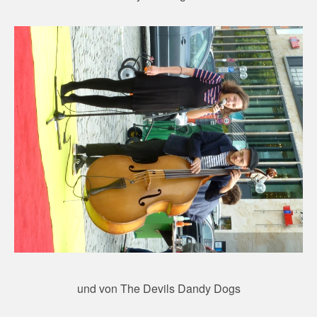
und von The Devils Dandy Dogs