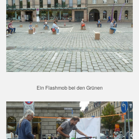
Ein Flashmob bei den Grünen