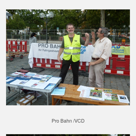
Pro Bahn /VCD