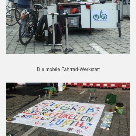
Die mobile Fahrrad-Werkstatt