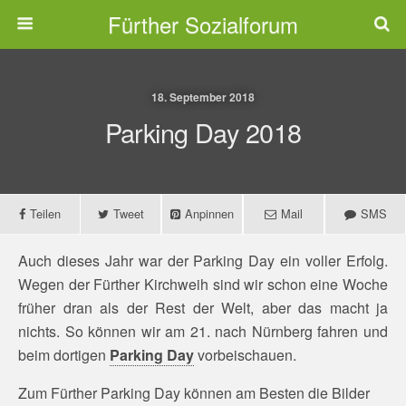
Fürther Sozialforum
18. September 2018
Parking Day 2018
Teilen
Tweet
Anpinnen
Mail
SMS
Auch dieses Jahr war der Parking Day ein voller Erfolg.
Wegen der Fürther Kirchweih sind wir schon eine Woche
früher dran als der Rest der Welt, aber das macht ja
nichts. So können wir am 21. nach Nürnberg fahren und
beim dortigen
Parking Day
vorbeischauen.
Zum Fürther Parking Day können am Besten die Bilder