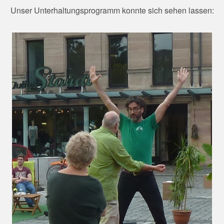
Unser Unterhaltungsprogramm konnte sich sehen lassen: