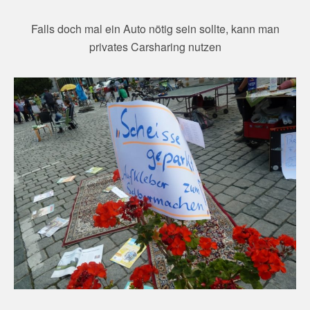
Falls doch mal ein Auto nötig sein sollte, kann man
privates Carsharing nutzen