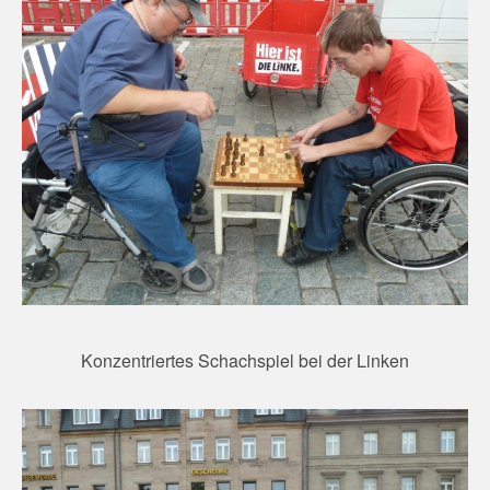
Konzentriertes Schachspiel bei der Linken