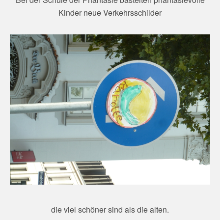
Kinder neue Verkehrsschilder
die viel schöner sind als die alten.