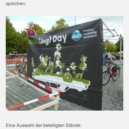
sprechen:
Eine Auswahl der beteiligten Stände: