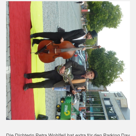
Die Dichterin Petra Wohlfeil hat extra für den Parking Day