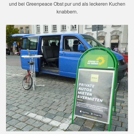
und bei Greenpeace Obst pur und als leckeren Kuchen
knabbern.