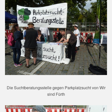
Die Suchtberatungsstelle gegen Parkplatzsucht von Wir
sind Fürth