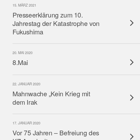
15. MÄRZ 2021
Presseerklärung zum 10.
Jahrestag der Katastrophe von
Fukushima
20. MAI 2020
8.Mai
22. JANUAR 2020
Mahnwache „Kein Krieg mit
dem Irak
17. JANUAR 2020
Vor 75 Jahren – Befreiung des