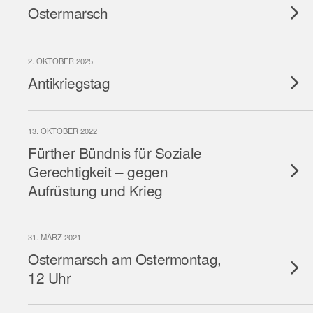
Ostermarsch
2. OKTOBER 2025
Antikriegstag
13. OKTOBER 2022
Fürther Bündnis für Soziale
Gerechtigkeit – gegen
Aufrüstung und Krieg
31. MÄRZ 2021
Ostermarsch am Ostermontag,
12 Uhr