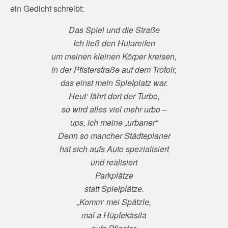
ein Gedicht schreibt:
Das Spiel und die Straße
Ich ließ den Hulareifen
um meinen kleinen Körper kreisen,
in der Pfisterstraße auf dem Trotoir,
das einst mein Spielplatz war.
Heut‘ fährt dort der Turbo,
so wird alles viel mehr urbo –
ups, ich meine „urbaner“
Denn so mancher Städteplaner
hat sich aufs Auto spezialisiert
und realisiert
Parkplätze
statt Spielplätze.
„Komm‘ mei Spätzle,
mal a Hüpfekästla