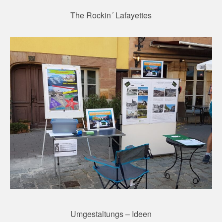
The Rockin´ Lafayettes
Umgestaltungs – Ideen