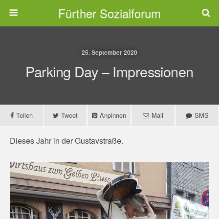
Fürther Sozialforum
25. September 2020
Parking Day – Impressionen
Teilen
Tweet
Anpinnen
Mail
SMS
Dieses Jahr in der Gustavstraße.