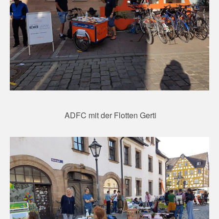
ADFC mit der Flotten Gerti