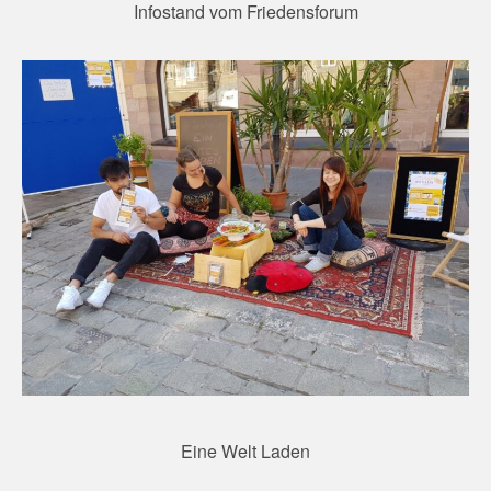
Infostand vom Friedensforum
Eine Welt Laden