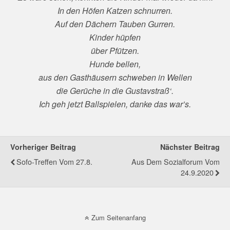
In den Höfen Katzen schnurren.
Auf den Dächern Tauben Gurren.
Kinder hüpfen
über Pfützen.
Hunde bellen,
aus den Gasthäusern schweben in Wellen
die Gerüche in die Gustavstraß‘.
Ich geh jetzt Ballspielen, danke das war’s.
Vorheriger Beitrag
Nächster Beitrag
Sofo-Treffen Vom 27.8.
Aus Dem Sozialforum Vom
24.9.2020
Zum Seitenanfang