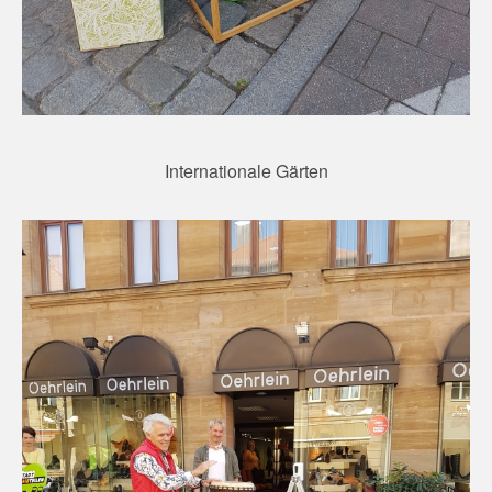
Internationale Gärten