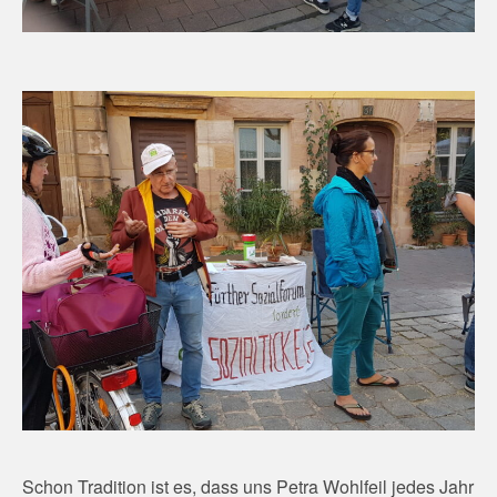
Schon Tradition ist es, dass uns Petra Wohlfeil jedes Jahr