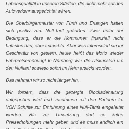
Lebensqualität in unseren Städten, die nicht mehr auf den
Autoverkehr ausgerichtet wären.
Die Oberbürgermeister von Fürth und Erlangen hatten
sich positiv zum Null-Tarif geäußert. Zwar unter der
Bedingung, dass er die Kommunen finanziell nicht
belasten darf, aber immerhin. Aber was interessiert sie ihr
Geschwätz von gestern, heute heißt das Motto wieder
Fahrpreiserhöhung! In Nürnberg war die Diskussion um
den Nulltarif sowieso sofort im Keim erstickt worden.
Das nehmen wir so nicht länger hin.
Wir fordern, dass die gezeigte Blockadehaltung
aufgegeben wird und zusammen mit den Partnern im
VGN Schritte zur Einführung eines Null-Tarifs eingeleitet
werden. Bis zur Umsetzung darf es keine
Preiserhöhungen mehr geben und es muss endlich ein