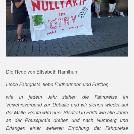
Die Rede von Elisabeth Ramthun
Liebe Fahrgäste, liebe Fürtherinnen und Fürther,
wie in jedem Jahr stehen die Fahrpreise im
Verkehrsverbund zur Debatte und wir stehen wieder auf
der Matte. Heute wird euer Stadtrat in Fürth wie alle Jahre
an der Preisspirale drehen und nach Nürnberg und
Erlangen einer weiteren Erhöhung der Fahrpreise