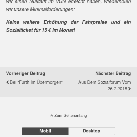
wir einen Nulltarif im VGN erreicht haben, wiederholen
wir unsere Minimalforderungen:
Keine weitere Erhöhung der Fahrpreise und ein
Sozialticket für 15 € im Monat!
Vorheriger Beitrag
Nächster Beitrag
Bei "Fürth Im Übermorgen"
Aus Dem Sozialforum Vom
26.7.2018
Zum Seitenanfang
Mobil
Desktop