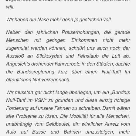
will.
Wir haben die Nase mehr denn je gestrichen voll.
Neben den jährlichen Preiserhöhungen, die gerade
Menschen mit geringen Einkommen nicht mehr
zugemutet werden können, schnürt uns auch noch der
Ausstoß an Stickoxyden und Feinstaub die Luft ab.
Angesichts drohender Fahrverbote in den Städten, dachte
die Bundesregierung kurz über einen Null-Tarif im
öffentlichen Nahverkehr nach.
Wir mussten gar nicht lange überlegen, um ein „Bündnis
Null-Tarif im VGN“ zu gründen und diese einzig richtige
Forderung auf unsere Fahnen zu schreiben. Damit wären
alle Probleme zu lösen. Die Mobilität für alle Menschen,
unabhängig vom Geldbeutel, ein wirklicher Anreiz vom
Auto auf Busse und Bahnen umzusteigen, mehr