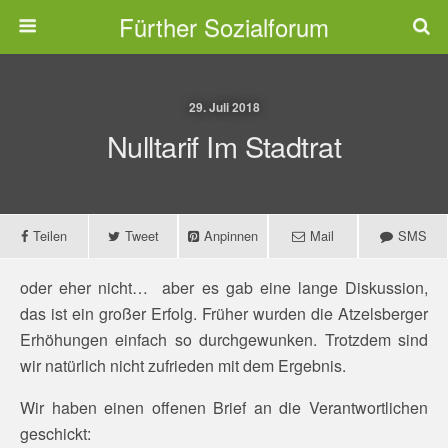
Fürther Sozialforum
29. Juli 2018
Nulltarif Im Stadtrat
Teilen
Tweet
Anpinnen
Mail
SMS
oder eher nicht… aber es gab eine lange Diskussion,
das ist ein großer Erfolg. Früher wurden die Atzelsberger
Erhöhungen einfach so durchgewunken. Trotzdem sind
wir natürlich nicht zufrieden mit dem Ergebnis.
Wir haben einen offenen Brief an die Verantwortlichen
geschickt: