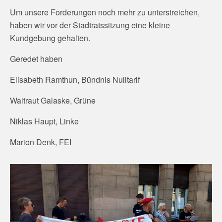
Um unsere Forderungen noch mehr zu unterstreichen,
haben wir vor der Stadtratssitzung eine kleine
Kundgebung gehalten.
Geredet haben
Elisabeth Ramthun, Bündnis Nulltarif
Waltraut Galaske, Grüne
Niklas Haupt, Linke
Marion Denk, FEI