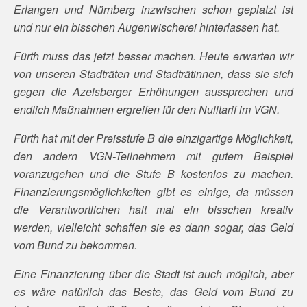
Erlangen und Nürnberg inzwischen schon geplatzt ist
und nur ein bisschen Augenwischerei hinterlassen hat.
Fürth muss das jetzt besser machen. Heute erwarten wir
von unseren Stadträten und Stadträtinnen, dass sie sich
gegen die Azelsberger Erhöhungen aussprechen und
endlich Maßnahmen ergreifen für den Nulltarif im VGN.
Fürth hat mit der Preisstufe B die einzigartige Möglichkeit,
den andern VGN-Teilnehmern mit gutem Beispiel
voranzugehen und die Stufe B kostenlos zu machen.
Finanzierungsmöglichkeiten gibt es einige, da müssen
die Verantwortlichen halt mal ein bisschen kreativ
werden, vielleicht schaffen sie es dann sogar, das Geld
vom Bund zu bekommen.
Eine Finanzierung über die Stadt ist auch möglich, aber
es wäre natürlich das Beste, das Geld vom Bund zu