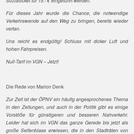
Sozialticket für 15.- € eingeführt werden.
Für dieses Jahr wurde die Chance, die notwendige
Verkehrswende auf den Weg zu bringen, bereits wieder
vertan.
Uns reicht es endgültig! Schluss mit dicker Luft und
hohen Fahrpreisen.
Null-Tarif im VGN – Jetzt!
Die Rede von Marion Denk
Zur Zeit ist der ÖPNV ein häufig angesprochenes Thema
in den Zeitungen, und auch in der Politik gibt es einige
Vorstöße für günstigeren und besseren Nahverkehr.
Leider hat sich im VGN das ganze Gerede bis jetzt als
große Seifenblase erwiesen, die in den Stadträten von