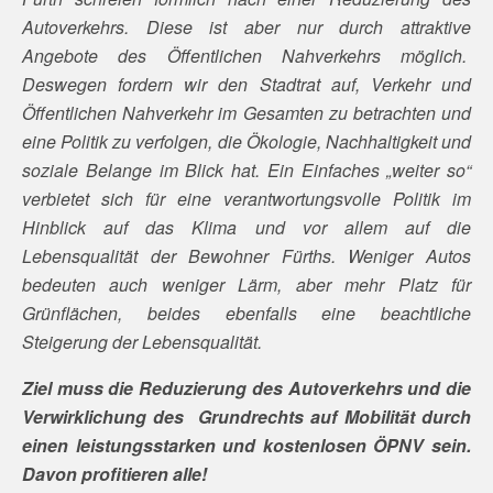
Autoverkehrs. Diese ist aber nur durch attraktive
Angebote des Öffentlichen Nahverkehrs möglich.
Deswegen fordern wir den Stadtrat auf, Verkehr und
Öffentlichen Nahverkehr im Gesamten zu betrachten und
eine Politik zu verfolgen, die Ökologie, Nachhaltigkeit und
soziale Belange im Blick hat. Ein Einfaches „weiter so“
verbietet sich für eine verantwortungsvolle Politik im
Hinblick auf das Klima und vor allem auf die
Lebensqualität der Bewohner Fürths. Weniger Autos
bedeuten auch weniger Lärm, aber mehr Platz für
Grünflächen, beides ebenfalls eine beachtliche
Steigerung der Lebensqualität.
Ziel muss die Reduzierung des Autoverkehrs und die
Verwirklichung des Grundrechts auf Mobilität durch
einen leistungsstarken und kostenlosen ÖPNV
sein.
Davon profitieren alle!