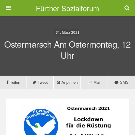
Fürther Sozialforum
31. März 2021
Ostermarsch Am Ostermontag, 12
Uhr
Teilen
Tweet
Anpinnen
Mail
SMS