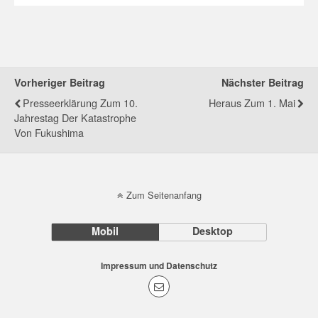
Vorheriger Beitrag
Nächster Beitrag
Presseerklärung Zum 10.
Heraus Zum 1. Mai
Jahrestag Der Katastrophe
Von Fukushima
Zum Seitenanfang
Mobil
Desktop
Impressum und Datenschutz