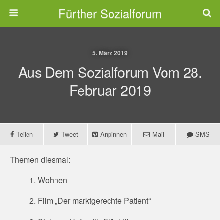
Fürther Sozialforum
5. März 2019
Aus Dem Sozialforum Vom 28.
Februar 2019
Teilen
Tweet
Anpinnen
Mail
SMS
Themen diesmal:
1. Wohnen
2. Film „Der marktgerechte Patient“