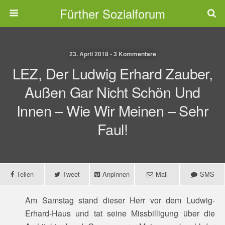
Fürther Sozialforum
23. April 2018 • 3 Kommentare
LEZ, Der Ludwig Erhard Zauber,
Außen Gar Nicht Schön Und
Innen – Wie Wir Meinen – Sehr
Faul!
Teilen
Tweet
Anpinnen
Mail
SMS
Am Samstag stand dieser Herr vor dem Ludwig-
Erhard-Haus und tat seine Missbilligung über die