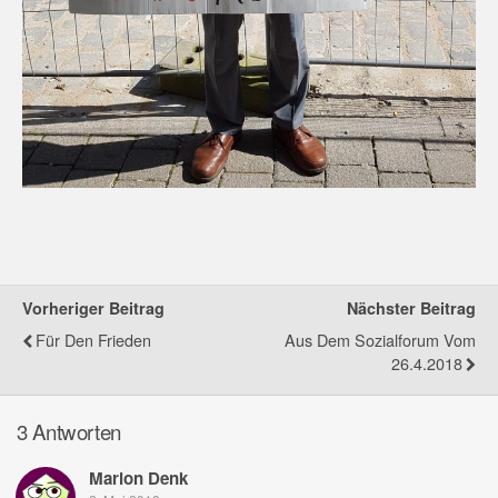
Vorheriger Beitrag
Nächster Beitrag
Für Den Frieden
Aus Dem Sozialforum Vom
26.4.2018
3 Antworten
Marion Denk