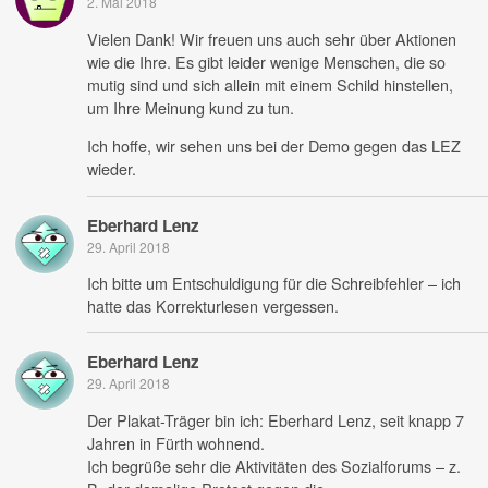
2. Mai 2018
Vielen Dank! Wir freuen uns auch sehr über Aktionen
wie die Ihre. Es gibt leider wenige Menschen, die so
mutig sind und sich allein mit einem Schild hinstellen,
um Ihre Meinung kund zu tun.
Ich hoffe, wir sehen uns bei der Demo gegen das LEZ
wieder.
Eberhard Lenz
29. April 2018
Ich bitte um Entschuldigung für die Schreibfehler – ich
hatte das Korrekturlesen vergessen.
Eberhard Lenz
29. April 2018
Der Plakat-Träger bin ich: Eberhard Lenz, seit knapp 7
Jahren in Fürth wohnend.
Ich begrüße sehr die Aktivitäten des Sozialforums – z.