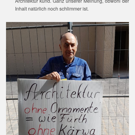
Architektur kund. Ganz unserer Meinung, obwohl der
Inhalt natürlich noch schlimmer ist.