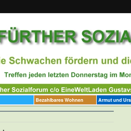
Bezahlbares Wohnen
Armut und Ur