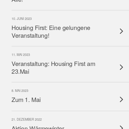
10. JUNI 2023
Housing First: Eine gelungene
Veranstaltung!
11. MAI 2023
Veranstaltung: Housing First am
23.Mai
8. MAI 2023
Zum 1. Mai
21. DEZEMBER 2022
Aktion Wärmewinter