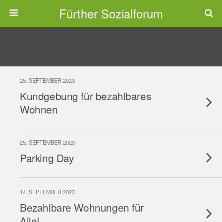
Fürther Sozialforum
25. SEPTEMBER 2023
Kundgebung für bezahlbares
Wohnen
25. SEPTEMBER 2023
Parking Day
14. SEPTEMBER 2023
Bezahlbare Wohnungen für
Alle!