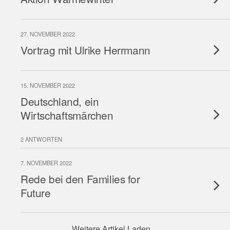
27. NOVEMBER 2022
Vortrag mit Ulrike Herrmann
15. NOVEMBER 2022
Deutschland, ein
Wirtschaftsmärchen
2 ANTWORTEN
7. NOVEMBER 2022
Rede bei den Families for
Future
Weitere Artikel Laden…